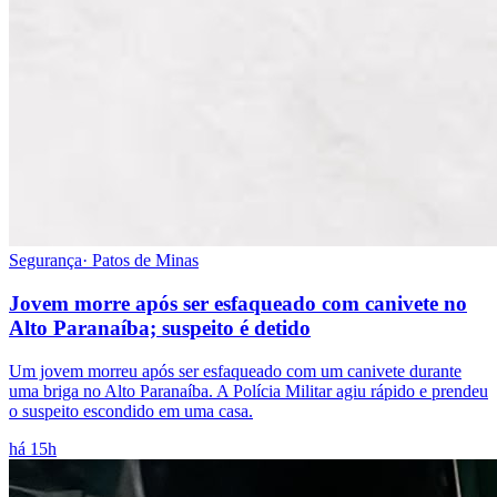
Segurança
·
Patos de Minas
Jovem morre após ser esfaqueado com canivete no
Alto Paranaíba; suspeito é detido
Um jovem morreu após ser esfaqueado com um canivete durante
uma briga no Alto Paranaíba. A Polícia Militar agiu rápido e prendeu
o suspeito escondido em uma casa.
há 15h