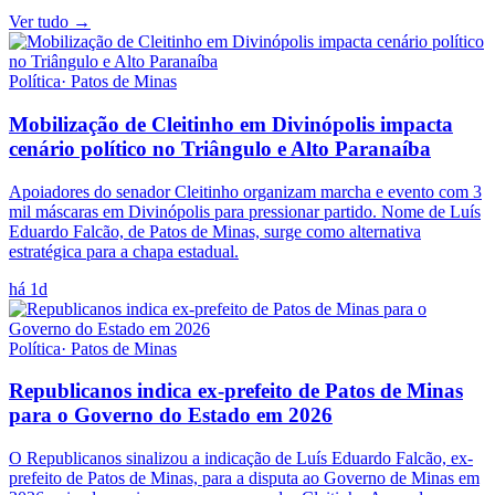
Ver tudo →
Política
·
Patos de Minas
Mobilização de Cleitinho em Divinópolis impacta
cenário político no Triângulo e Alto Paranaíba
Apoiadores do senador Cleitinho organizam marcha e evento com 3
mil máscaras em Divinópolis para pressionar partido. Nome de Luís
Eduardo Falcão, de Patos de Minas, surge como alternativa
estratégica para a chapa estadual.
há 1d
Política
·
Patos de Minas
Republicanos indica ex-prefeito de Patos de Minas
para o Governo do Estado em 2026
O Republicanos sinalizou a indicação de Luís Eduardo Falcão, ex-
prefeito de Patos de Minas, para a disputa ao Governo de Minas em