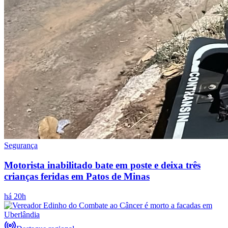
Segurança
Motorista inabilitado bate em poste e deixa três
crianças feridas em Patos de Minas
há 20h