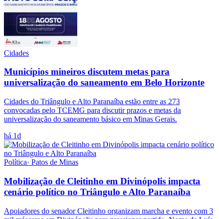
Cidades
Municípios mineiros discutem metas para
universalização do saneamento em Belo Horizonte
Cidades do Triângulo e Alto Paranaíba estão entre as 273
convocadas pelo TCEMG para discutir prazos e metas da
universalização do saneamento básico em Minas Gerais.
há 1d
Política
·
Patos de Minas
Mobilização de Cleitinho em Divinópolis impacta
cenário político no Triângulo e Alto Paranaíba
Apoiadores do senador Cleitinho organizam marcha e evento com 3