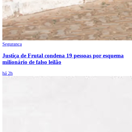
Segurança
Justiça de Frutal condena 19 pessoas por esquema
milionário de falso leilão
há 2h