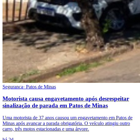
Segurança
·
Patos de Minas
Motorista causa engavetamento após desrespeitar
sinalização de parada em Patos de Minas
Uma motorista de 37 anos causou um engavetamento em Patos de
Minas após avançar a parada obrigatória. O veículo atingiu outro
carro, três motos estacionadas e uma árvore.
há 2d