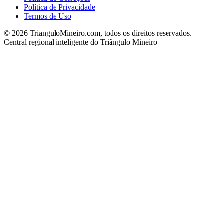
Política de Privacidade
Termos de Uso
©
2026
TrianguloMineiro.com, todos os direitos reservados.
Central regional inteligente do Triângulo Mineiro