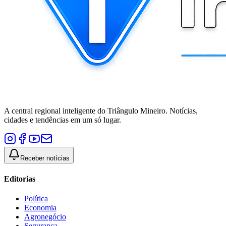
A central regional inteligente do Triângulo Mineiro. Notícias,
cidades e tendências em um só lugar.
Receber notícias
Editorias
Política
Economia
Agronegócio
Segurança