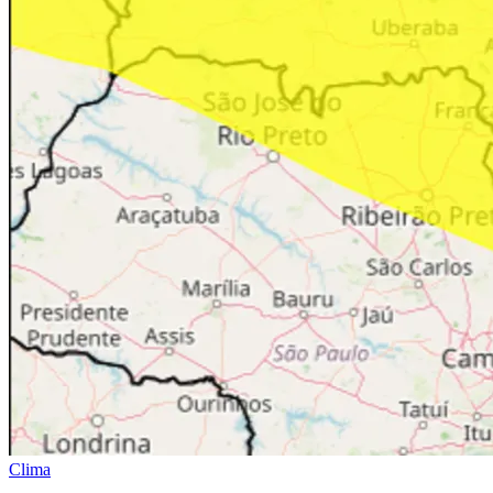
Clima