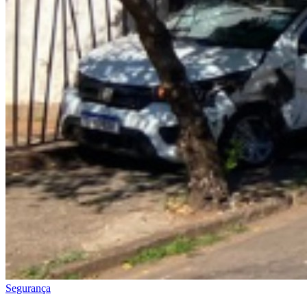
Segurança