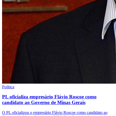
Política
PL oficializa empresário Flávio Roscoe como
candidato ao Governo de Minas Gerais
O PL oficializou o empresário Flávio Roscoe como candidato ao