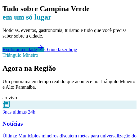
Tudo sobre
Campina Verde
em um só lugar
Notícias, eventos, gastronomia, turismo e tudo que você precisa
saber sobre a cidade.
Explorar a cidade
O que fazer hoje
Triângulo Mineiro
Agora na Região
Um panorama em tempo real do que acontece no Triângulo Mineiro
e Alto Paranaíba.
ao vivo
3
nas últimas 24h
Notícias
Última:
Municípios mineiros discutem metas para universalização do