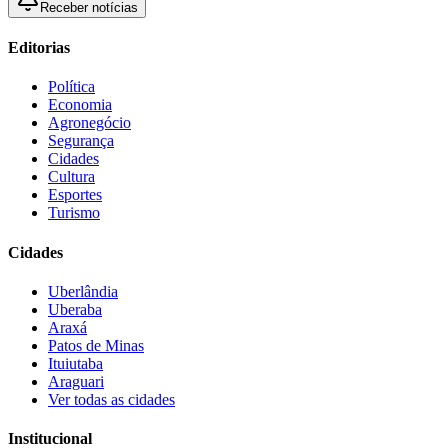
Receber notícias
Editorias
Política
Economia
Agronegócio
Segurança
Cidades
Cultura
Esportes
Turismo
Cidades
Uberlândia
Uberaba
Araxá
Patos de Minas
Ituiutaba
Araguari
Ver todas as cidades
Institucional