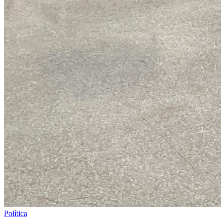
Política