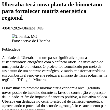
Uberaba terá nova planta de biometano
para fortalecer matriz energética
regional
·
08/07/2026
·
Uberaba
, MG
Foto: acervo de
Uberaba
Publicidade
A cidade de Uberaba deu um passo significativo para a
sustentabilidade energética com o anúncio oficial da instalação de
uma planta de biometano. O projeto foi formalizado por meio da
assinatura de um contrato estratégico, visando transformar resíduos
em combustível renovável e reduzir a emissão de gases poluentes na
região do Triângulo Mineiro.
O investimento promete movimentar a economia local, gerando
novos postos de trabalho durante as fases de construção e operação
da unidade. Além do impacto financeiro positivo, a iniciativa coloca
Uberaba em destaque no cenário estadual de transição energética,
aproveitando o potencial do setor de agronegócio e saneamento para