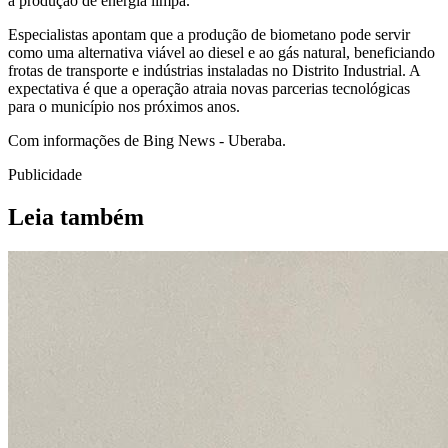
a produção de energia limpa.
Especialistas apontam que a produção de biometano pode servir
como uma alternativa viável ao diesel e ao gás natural, beneficiando
frotas de transporte e indústrias instaladas no Distrito Industrial. A
expectativa é que a operação atraia novas parcerias tecnológicas
para o município nos próximos anos.
Com informações de Bing News - Uberaba.
Publicidade
Leia também