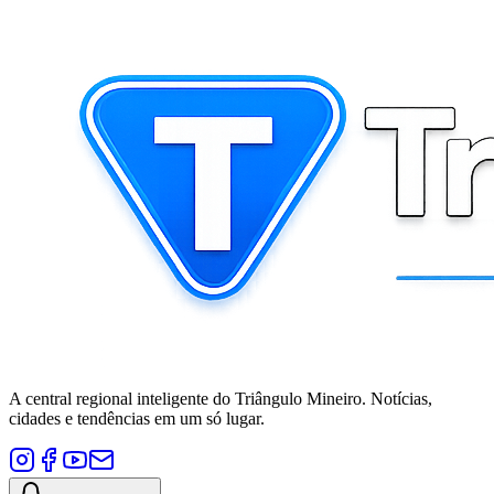
A central regional inteligente do Triângulo Mineiro. Notícias,
cidades e tendências em um só lugar.