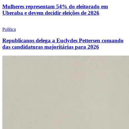
Mulheres representam 54% do eleitorado em
Uberaba e devem decidir eleições de 2026
Política
Republicanos delega a Euclydes Pettersen comando
das candidaturas majoritárias para 2026