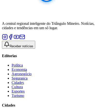
A central regional inteligente do Triângulo Mineiro. Notícias,
cidades e tendências em um só lugar.
Receber notícias
Editorias
Política
Economia
Agronegócio
Segurança
Cidades
Cultura
Esportes
Turismo
Cidades