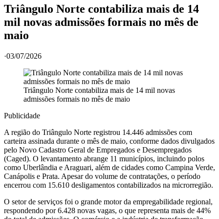
Triângulo Norte contabiliza mais de 14
mil novas admissões formais no mês de
maio
·
03/07/2026
Triângulo Norte contabiliza mais de 14 mil novas
admissões formais no mês de maio
Publicidade
A região do Triângulo Norte registrou 14.446 admissões com
carteira assinada durante o mês de maio, conforme dados divulgados
pelo Novo Cadastro Geral de Empregados e Desempregados
(Caged). O levantamento abrange 11 municípios, incluindo polos
como Uberlândia e Araguari, além de cidades como Campina Verde,
Canápolis e Prata. Apesar do volume de contratações, o período
encerrou com 15.610 desligamentos contabilizados na microrregião.
O setor de serviços foi o grande motor da empregabilidade regional,
respondendo por 6.428 novas vagas, o que representa mais de 44%