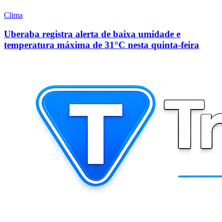
Clima
Uberaba registra alerta de baixa umidade e
temperatura máxima de 31°C nesta quinta-feira