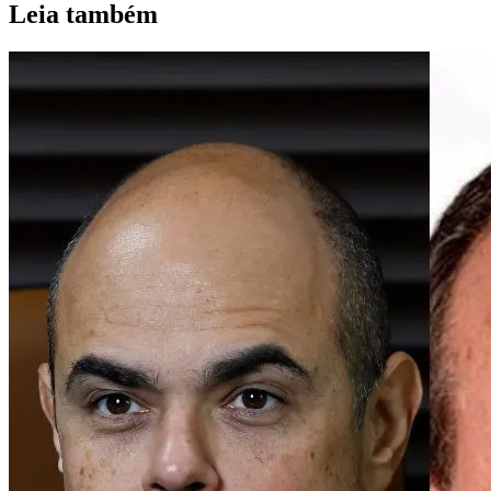
Leia também