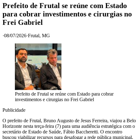
Prefeito de Frutal se reúne com Estado
para cobrar investimentos e cirurgias no
Frei Gabriel
·
08/07/2026
·
Frutal
, MG
Prefeito de Frutal se reúne com Estado para cobrar
investimentos e cirurgias no Frei Gabriel
Publicidade
O prefeito de Frutal, Bruno Augusto de Jesus Ferreira, viajou a Belo
Horizonte nesta terça-feira (7) para uma audiência estratégica com o
secretário de Estado de Saúde, Fábio Baccheretti. O encontro
buscou viabilizar recursos para desafogar a rede pública municipal,