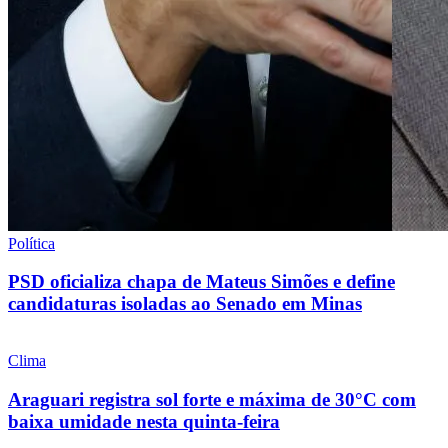
Política
PSD oficializa chapa de Mateus Simões e define
candidaturas isoladas ao Senado em Minas
Clima
Araguari registra sol forte e máxima de 30°C com
baixa umidade nesta quinta-feira