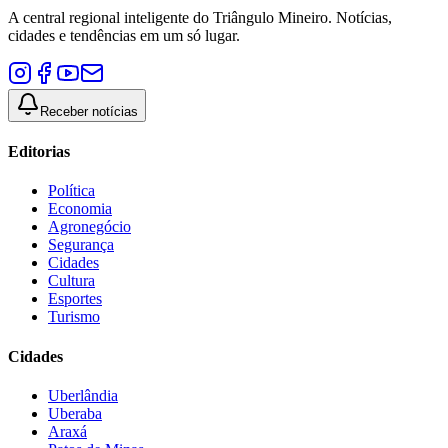
A central regional inteligente do Triângulo Mineiro. Notícias,
cidades e tendências em um só lugar.
Receber notícias
Editorias
Política
Economia
Agronegócio
Segurança
Cidades
Cultura
Esportes
Turismo
Cidades
Uberlândia
Uberaba
Araxá