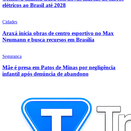
elétricos ao Brasil até 2028
Cidades
Araxá inicia obras de centro esportivo no Max
Neumann e busca recursos em Brasília
Segurança
Mãe é presa em Patos de Minas por negligência
infantil após denúncia de abandono