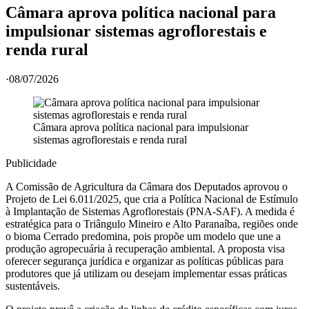
Câmara aprova política nacional para
impulsionar sistemas agroflorestais e
renda rural
·
08/07/2026
Câmara aprova política nacional para impulsionar
sistemas agroflorestais e renda rural
Publicidade
A Comissão de Agricultura da Câmara dos Deputados aprovou o
Projeto de Lei 6.011/2025, que cria a Política Nacional de Estímulo
à Implantação de Sistemas Agroflorestais (PNA-SAF). A medida é
estratégica para o Triângulo Mineiro e Alto Paranaíba, regiões onde
o bioma Cerrado predomina, pois propõe um modelo que une a
produção agropecuária à recuperação ambiental. A proposta visa
oferecer segurança jurídica e organizar as políticas públicas para
produtores que já utilizam ou desejam implementar essas práticas
sustentáveis.