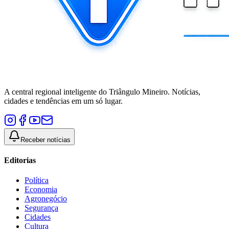
A central regional inteligente do Triângulo Mineiro. Notícias,
cidades e tendências em um só lugar.
Receber notícias
Editorias
Política
Economia
Agronegócio
Segurança
Cidades
Cultura