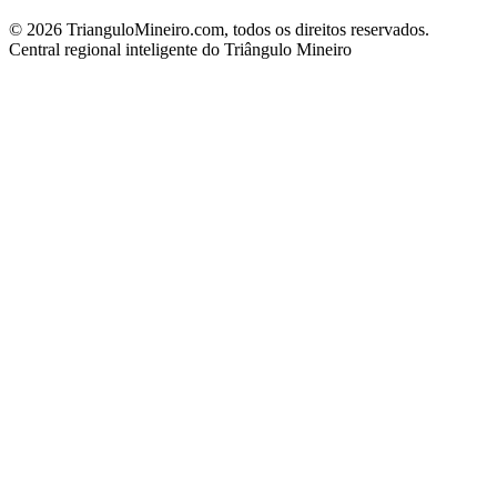
©
2026
TrianguloMineiro.com, todos os direitos reservados.
Central regional inteligente do Triângulo Mineiro