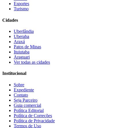
Esportes
Turismo
Cidades
Uberlândia
Uberaba
Araxá
Patos de Minas
Ituiutaba
Araguari
Ver todas as cidades
Institucional
Sobre
Expediente
Contato
Seja Parceiro
Guia comercial
Política Editorial
Política de Correções
Política de Privacidade
Termos de Uso